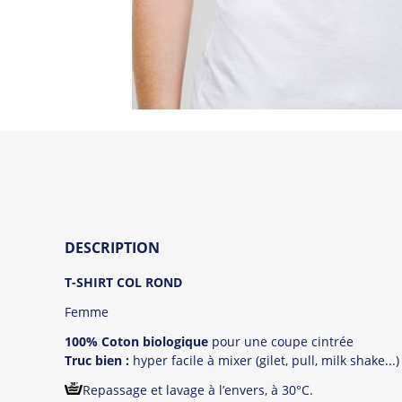
DESCRIPTION
T-SHIRT COL ROND
Femme
100% Coton biologique
pour une coupe cintrée
Truc bien :
hyper facile à mixer (gilet, pull, milk shake...)
Repassage et lavage à l’envers, à 30°C.