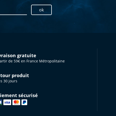
ok
vraison gratuite
artir de 59€ en France Métropolitaine
tour produit
s 30 jours
iement sécurisé