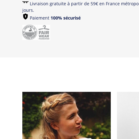
Livraison gratuite à partir de 59€ en France métropol
jours.
Paiement
100% sécurisé