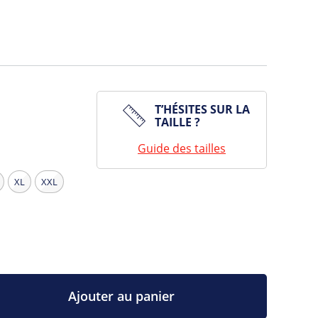
T’HÉSITES SUR LA
TAILLE ?
Guide des tailles
XL
XXL
Ajouter au panier