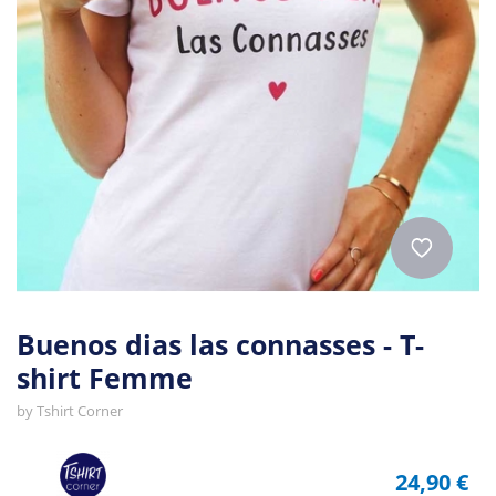
Buenos dias las connasses - T-
shirt Femme
by
Tshirt Corner
24,90 €