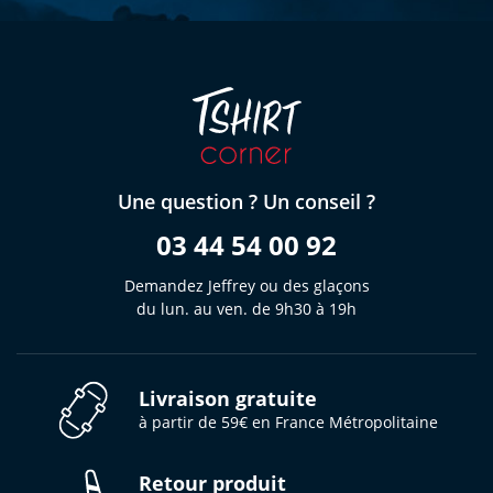
Une question ? Un conseil ?
03 44 54 00 92
Demandez Jeffrey ou des glaçons
du lun. au ven. de 9h30 à 19h
Livraison gratuite
à partir de 59€ en France Métropolitaine
Retour produit