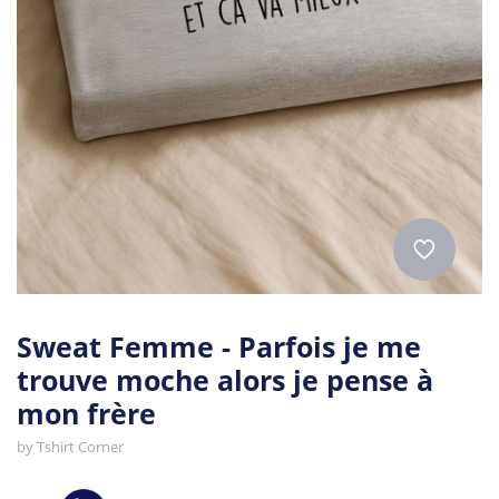
Sweat Femme - Parfois je me
trouve moche alors je pense à
mon frère
by
Tshirt Corner