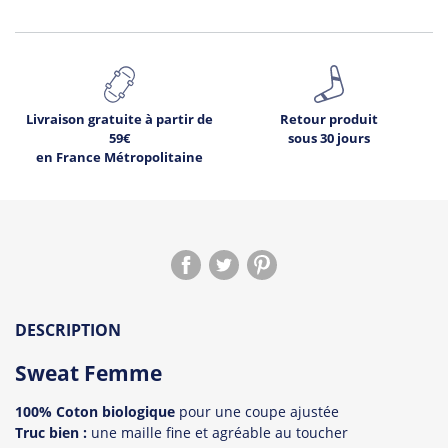
Livraison gratuite à partir de
Retour produit
59€
sous 30 jours
en France Métropolitaine
DESCRIPTION
Sweat Femme
100% Coton biologique
pour une coupe ajustée
Truc bien :
une maille fine et agréable au toucher