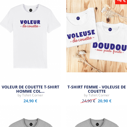
VOLEUR DE COUETTE T-SHIRT
T-SHIRT FEMME - VOLEUSE DE
HOMME COL…
COUETTE
by
Tshirt Corner
by
Tshirt Corner
24,90 €
24,90 €
20,90 €