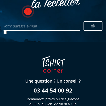
la Teeletter
votre adresse e-mail
ok
Une question ? Un conseil ?
03 44 54 00 92
Demandez Jeffrey ou des glaçons
du lun. au ven. de 9h30 à 19h