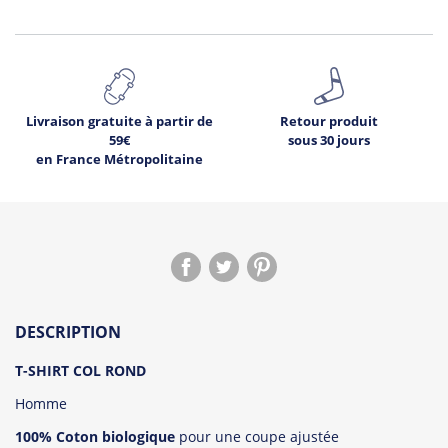
Livraison gratuite à partir de
Retour produit
59€
sous 30 jours
en France Métropolitaine
DESCRIPTION
T-SHIRT COL ROND
Homme
100% Coton biologique
pour une coupe ajustée