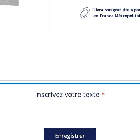
Livraison gratuite à par
en France Métropolita
Inscrivez votre texte
*
Enregistrer