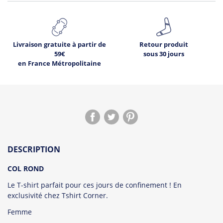
Livraison gratuite à partir de
Retour produit
59€
sous 30 jours
en France Métropolitaine
DESCRIPTION
COL ROND
Le T-shirt parfait pour ces jours de confinement ! En
exclusivité chez Tshirt Corner.
Femme