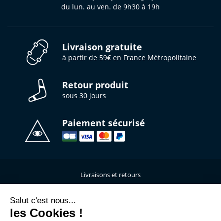
du lun. au ven. de 9h30 à 19h
Livraison gratuite
à partir de 59€ en France Métropolitaine
Retour produit
sous 30 jours
Paiement sécurisé
Livraisons et retours
Qui sommes-nous ?
Nous contacter
Salut c'est nous...
les Cookies !
Mentions légales