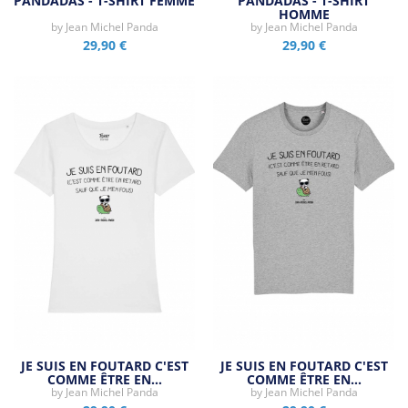
PANDADAS - T-SHIRT FEMME
PANDADAS - T-SHIRT
HOMME
by
Jean Michel Panda
by
Jean Michel Panda
29,90 €
29,90 €
JE SUIS EN FOUTARD C'EST
JE SUIS EN FOUTARD C'EST
COMME ÊTRE EN…
COMME ÊTRE EN…
by
Jean Michel Panda
by
Jean Michel Panda