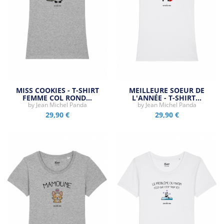
MISS COOKIES - T-SHIRT
MEILLEURE SOEUR DE
FEMME COL ROND…
L'ANNÉE - T-SHIRT…
by
Jean Michel Panda
by
Jean Michel Panda
29,90 €
29,90 €