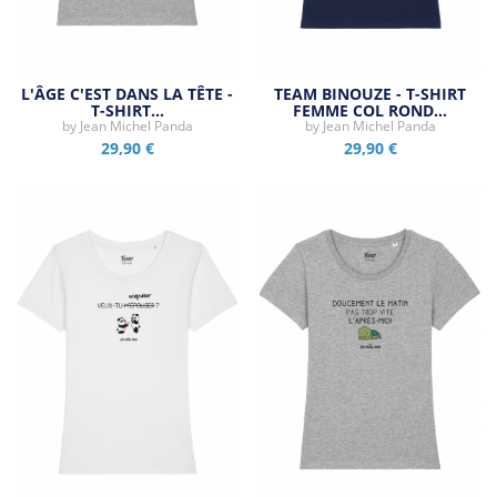
L'ÂGE C'EST DANS LA TÊTE -
TEAM BINOUZE - T-SHIRT
T-SHIRT…
FEMME COL ROND…
by
Jean Michel Panda
by
Jean Michel Panda
29,90 €
29,90 €