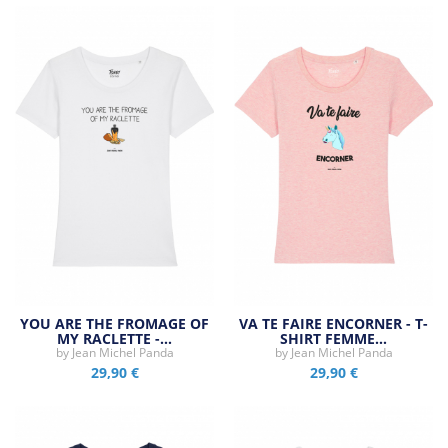
YOU ARE THE FROMAGE OF
VA TE FAIRE ENCORNER - T-
MY RACLETTE -…
SHIRT FEMME…
by
Jean Michel Panda
by
Jean Michel Panda
29,90 €
29,90 €