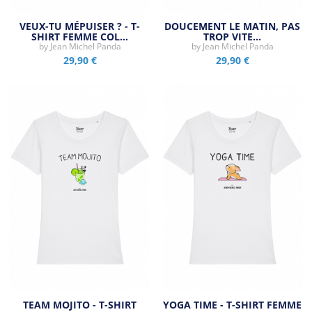
VEUX-TU MÉPUISER ? - T-
DOUCEMENT LE MATIN, PAS
SHIRT FEMME COL…
TROP VITE…
by
Jean Michel Panda
by
Jean Michel Panda
29,90 €
29,90 €
TEAM MOJITO - T-SHIRT
YOGA TIME - T-SHIRT FEMME