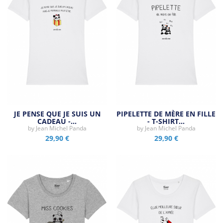
JE PENSE QUE JE SUIS UN
PIPELETTE DE MÈRE EN FILLE
CADEAU -…
- T-SHIRT…
by
Jean Michel Panda
by
Jean Michel Panda
29,90 €
29,90 €