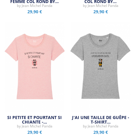
FEMME COL ROND BY…
COL ROND BY…
by
Jean Michel Panda
by
Jean Michel Panda
29,90 €
29,90 €
SI PETITE ET POURTANT SI
J'AI UNE TAILLE DE GUÊPE -
CHIANTE -…
T-SHIRT…
by
Jean Michel Panda
by
Jean Michel Panda
29,90 €
29,90 €