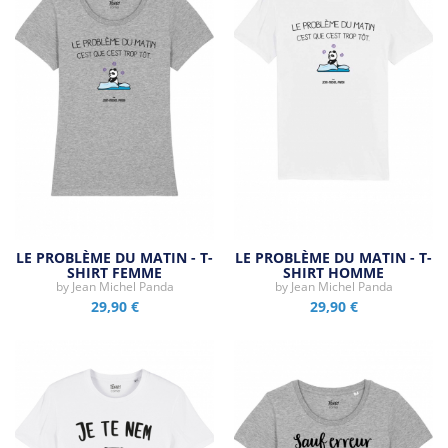
LE PROBLÈME DU MATIN - T-
LE PROBLÈME DU MATIN - T-
SHIRT FEMME
SHIRT HOMME
by
Jean Michel Panda
by
Jean Michel Panda
29,90 €
29,90 €