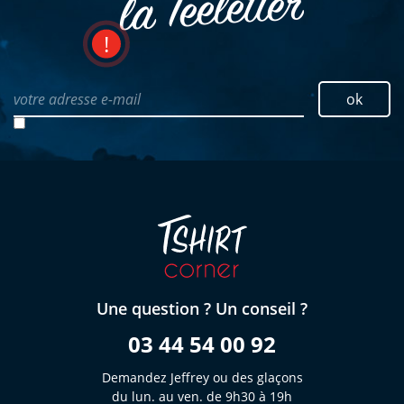
la Teeletter
votre adresse e-mail
ok
Une question ? Un conseil ?
03 44 54 00 92
Demandez Jeffrey ou des glaçons
du lun. au ven. de 9h30 à 19h