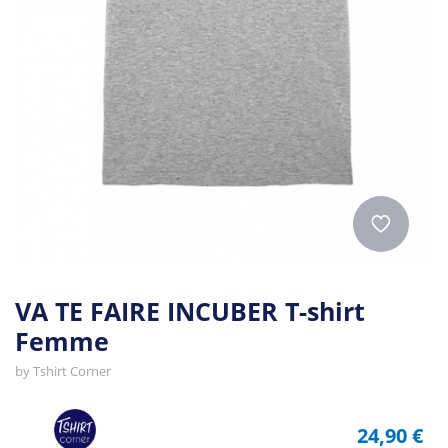
VA TE FAIRE INCUBER T-shirt
Femme
by
Tshirt Corner
24,90 €