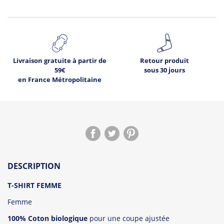
Livraison gratuite à partir de
Retour produit
59€
sous 30 jours
en France Métropolitaine
DESCRIPTION
T-SHIRT FEMME
Femme
100% Coton biologique
pour une coupe ajustée