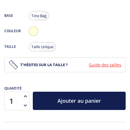
BASE
Tote Bag
COULEUR
Ecru
TAILLE
Taille Unique
T’HÉSITES SUR LA TAILLE ?
Guide des tailles
QUANTITÉ
Ajouter au panier