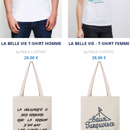
LA BELLE VIE T-SHIRT HOMME
LA BELLE VIE - T-SHIRT FEMME
by
HOLA CLOTHES
by
HOLA CLOTHES
28,00 €
28,00 €