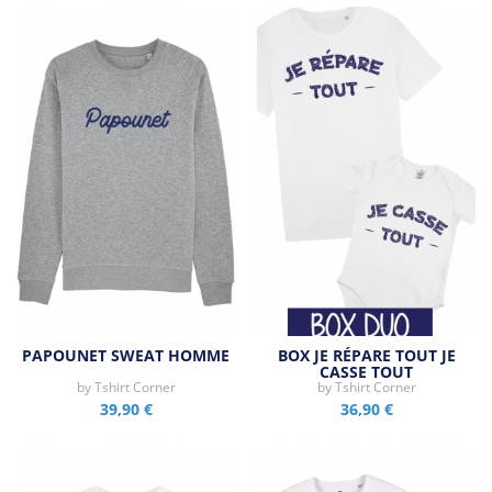
PAPOUNET SWEAT HOMME
BOX JE RÉPARE TOUT JE
CASSE TOUT
by
Tshirt Corner
by
Tshirt Corner
39,90 €
36,90 €