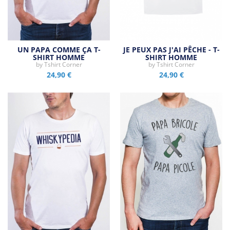
UN PAPA COMME ÇA T-
JE PEUX PAS J'AI PÊCHE - T-
SHIRT HOMME
SHIRT HOMME
by
Tshirt Corner
by
Tshirt Corner
24,90 €
24,90 €