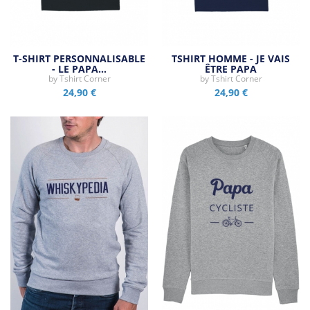
T-SHIRT PERSONNALISABLE
TSHIRT HOMME - JE VAIS
- LE PAPA…
ÊTRE PAPA
by
Tshirt Corner
by
Tshirt Corner
24,90 €
24,90 €