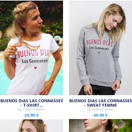
BUENOS DIAS LAS CONNASSES
BUENOS DIAS LAS CONNASSES
- T-SHIRT…
- SWEAT FEMME
by
Tshirt Corner
by
Tshirt Corner
24,90 €
44,90 €