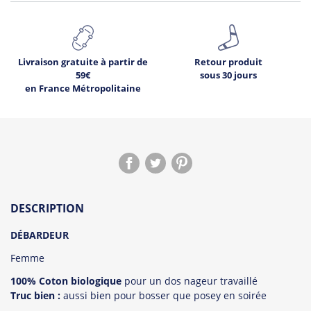
Livraison gratuite à partir de
Retour produit
59€
sous 30 jours
en France Métropolitaine
DESCRIPTION
DÉBARDEUR
Femme
100% Coton biologique
pour un dos nageur travaillé
Truc bien :
aussi bien pour bosser que posey en soirée