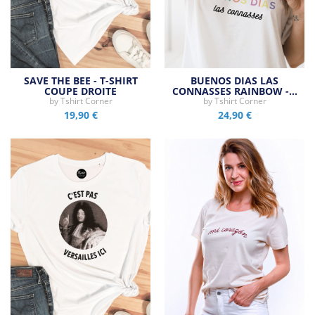
SAVE THE BEE - T-SHIRT
BUENOS DIAS LAS
COUPE DROITE
CONNASSES RAINBOW -…
by
Tshirt Corner
by
Tshirt Corner
19,90 €
24,90 €