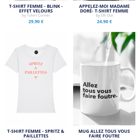
T-SHIRT FEMME - BLINK -
APPELEZ-MOI MADAME
EFFET VELOURS
DORÉ- T-SHIRT FEMME
by
Tshirt Corner
by
Oh Oui
29,90 €
24,90 €
T-SHIRT FEMME - SPRITZ &
MUG ALLEZ TOUS VOUS
PAILLETTES
FAIRE FOUTRE