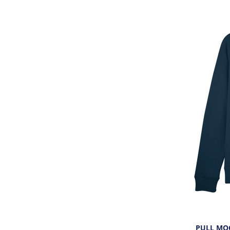
PULL MOC