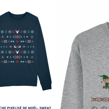
HE PIXELISÉ DE NOËL- SWEAT