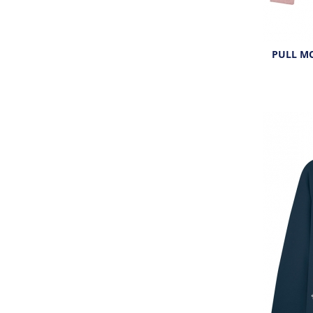
PULL M