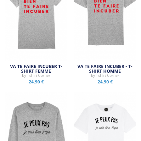
VA TE FAIRE INCUBER T-
VA TE FAIRE INCUBER - T-
SHIRT FEMME
SHIRT HOMME
by
Tshirt Corner
by
Tshirt Corner
24,90 €
24,90 €