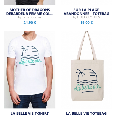
MOTHER OF DRAGONS
SUR LA PLAGE
DÉBARDEUR FEMME COL…
ABANDONNÉE - TOTEBAG
by
Tshirt Corner
by
HOLA CLOTHES
24,90 €
19,00 €
LA BELLE VIE T-SHIRT
LA BELLE VIE TOTEBAG