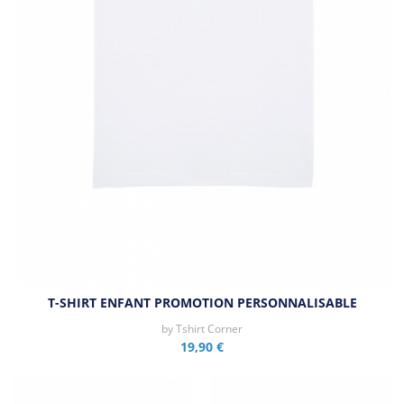
T-SHIRT ENFANT PROMOTION PERSONNALISABLE
by
Tshirt Corner
19,90 €