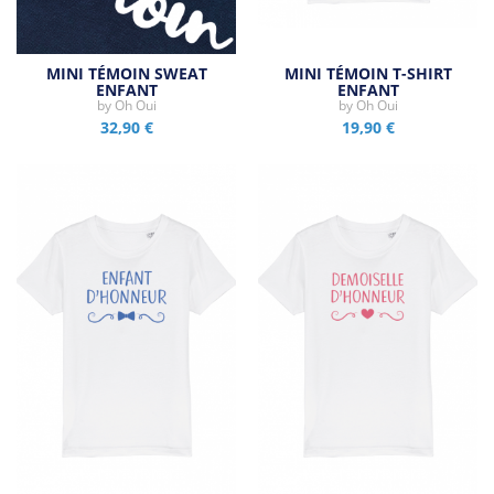
MINI TÉMOIN SWEAT
MINI TÉMOIN T-SHIRT
ENFANT
ENFANT
by
Oh Oui
by
Oh Oui
32,90 €
19,90 €