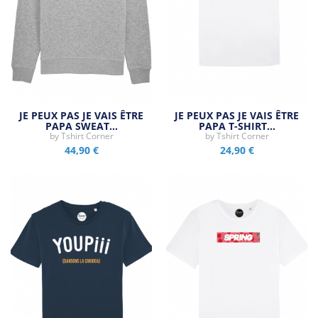
JE PEUX PAS JE VAIS ÊTRE
JE PEUX PAS JE VAIS ÊTRE
PAPA SWEAT…
PAPA T-SHIRT…
by
Tshirt Corner
by
Tshirt Corner
44,90 €
24,90 €