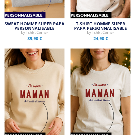
SWEAT HOMME SUPER PAPA
T-SHIRT HOMME SUPER
PERSONNALISABLE
PAPA PERSONNALISABLE
by
Tshirt Corner
by
Tshirt Corner
39,90 €
24,90 €