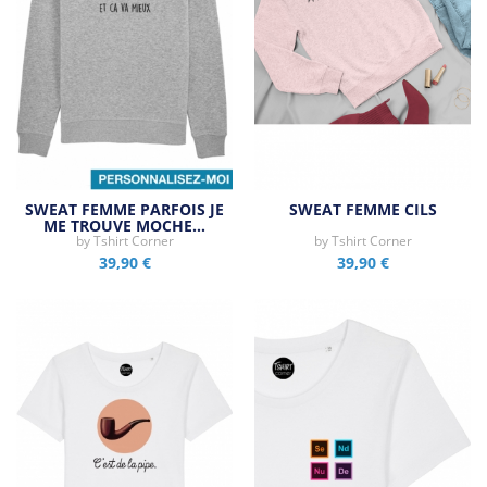
SWEAT FEMME PARFOIS JE
SWEAT FEMME CILS
ME TROUVE MOCHE…
by
Tshirt Corner
by
Tshirt Corner
39,90 €
39,90 €